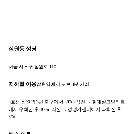
잠원동 성당
서울 서초구 잠원로 110
지하철 이용
잠원역에서 도보 8분 거리
3호선 잠원역 3번 출구에서 300m 직진 → 현대실크빌라트
에서 우회전 후 300m 직진 → 경성카센터에서 좌회전 후
50m