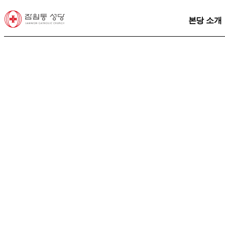
본당 소개