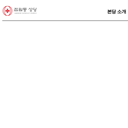
본당 소개