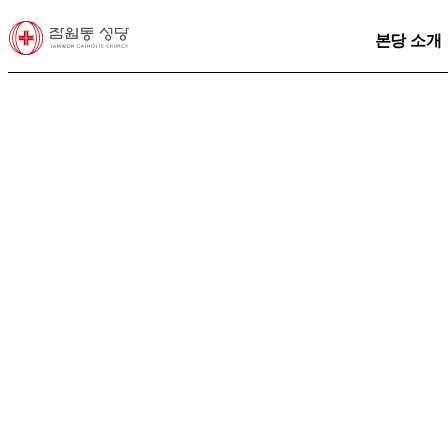
본당 소개