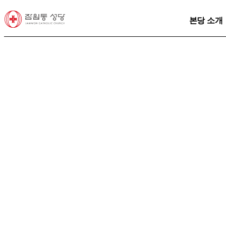
본당 소개