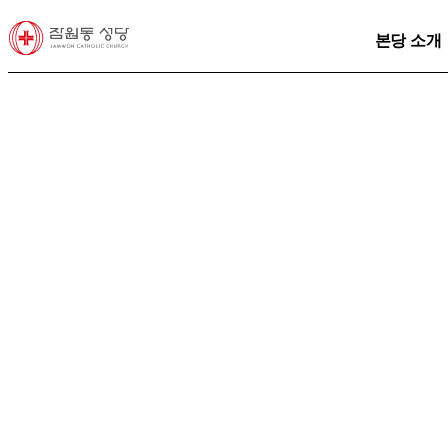
본당 소개