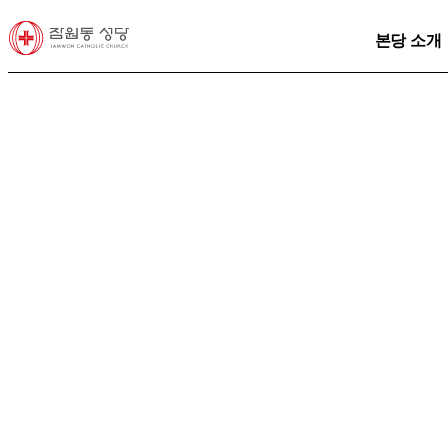
본당 소개