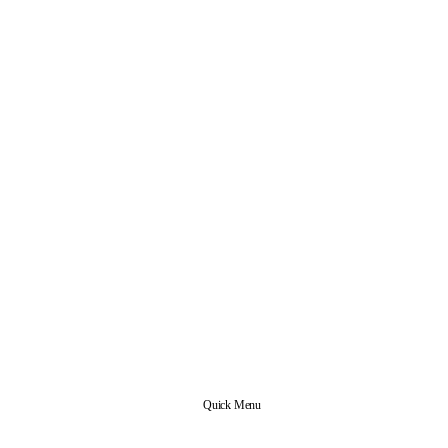
Quick Menu